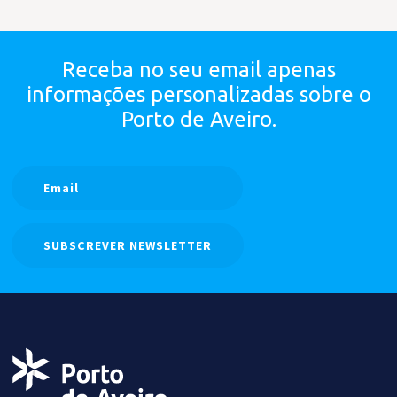
Receba no seu email apenas
informações personalizadas
sobre o
Porto de Aveiro.
SUBSCREVER NEWSLETTER