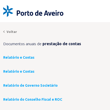
Voltar
Documentos anuais de
prestação de contas
Relatório e Contas
Relatório e Contas
Relatório de Governo Societário
Relatório do Conselho Fiscal e ROC