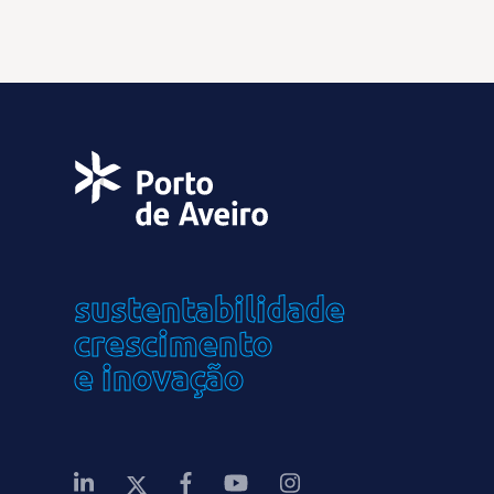
sustentabilidade
crescimento
e inovação