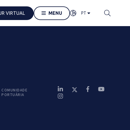
PT
UR VIRTUAL
MENU
COMUNIDADE
PORTUÁRIA