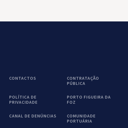
CONTACTOS
CONTRATAÇÃO
PÚBLICA
POLÍTICA DE
PORTO FIGUEIRA DA
PRIVACIDADE
FOZ
CANAL DE DENÚNCIAS
COMUNIDADE
PORTUÁRIA