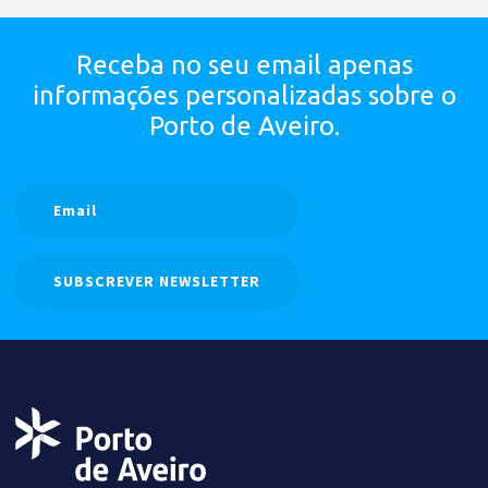
Receba no seu email apenas
informações personalizadas
sobre o
Porto de Aveiro.
SUBSCREVER NEWSLETTER