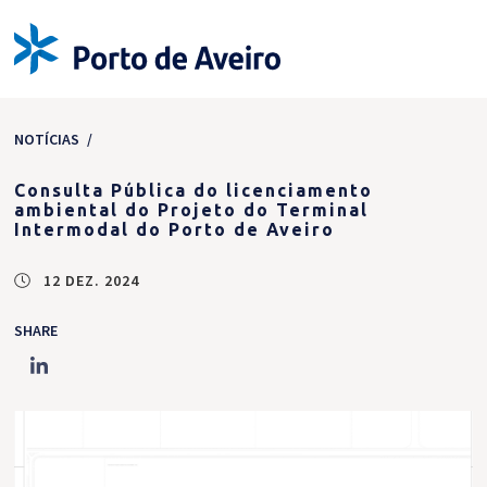
NOTÍCIAS
/
Consulta Pública do licenciamento
ambiental do Projeto do Terminal
Intermodal do Porto de Aveiro
12 DEZ. 2024
SHARE