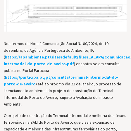
Nos termos da Nota à Comunicação Social N.º 80/2024, de 10
dezembro, da Agência Portuguesa do Ambiente, IP,
(
https://apambiente.pt/sites/default/files/_A_APA/Comunicaca
intermodal-do-porto-de-aveiro.pdf
) encontra-se em consulta
pública no Portal Participa
(
https://participa.pt/pt/consulta/terminal-intermodal-do-
porto-de-aveiro
) até ao próximo dia 22 de janeiro, o processo de
licenciamento ambiental do projeto de construção do Terminal
Intermodal do Porto de Aveiro, sujeito a Avaliação de Impacte
Ambiental.
O projeto de construção do Terminal Intermodal e melhoria dos feixes
ferroviários na ZALI do Porto de Aveiro, que visa a expansão da
capacidade e melhoria das infraestruturas ferroviárias do porto,