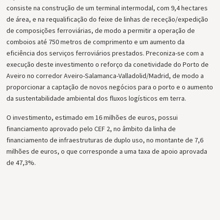
consiste na construção de um terminal intermodal, com 9,4 hectares
de área, e na requalificação do feixe de linhas de receção/expedição
de composições ferroviárias, de modo a permitir a operação de
comboios até 750 metros de comprimento e um aumento da
eficiência dos serviços ferroviários prestados. Preconiza-se com a
execução deste investimento o reforço da conetividade do Porto de
Aveiro no corredor Aveiro-Salamanca-Valladolid/Madrid, de modo a
proporcionar a captação de novos negócios para o porto e o aumento
da sustentabilidade ambiental dos fluxos logísticos em terra.
O investimento, estimado em 16 milhões de euros, possui
financiamento aprovado pelo CEF 2, no âmbito da linha de
financiamento de infraestruturas de duplo uso, no montante de 7,6
milhões de euros, o que corresponde a uma taxa de apoio aprovada
de 47,3%.