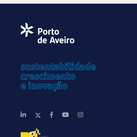
sustentabilidade
crescimento
e inovação