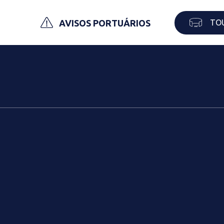
TO
AVISOS PORTUÁRIOS