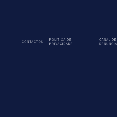
SHARE
POLÍTICA DE
CANAL DE
CONTACTOS
PRIVACIDADE
DENÚNCI