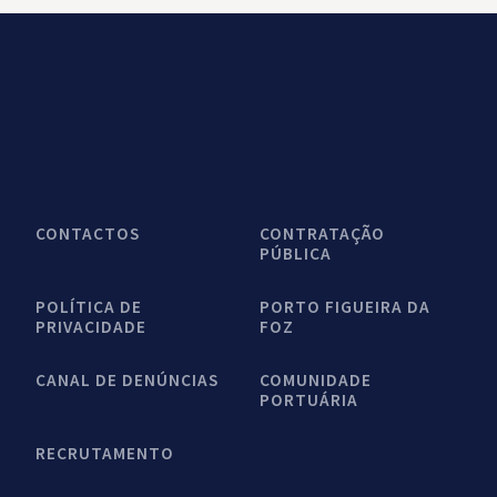
CONTACTOS
CONTRATAÇÃO
PÚBLICA
POLÍTICA DE
PORTO FIGUEIRA DA
PRIVACIDADE
FOZ
CANAL DE DENÚNCIAS
COMUNIDADE
PORTUÁRIA
RECRUTAMENTO