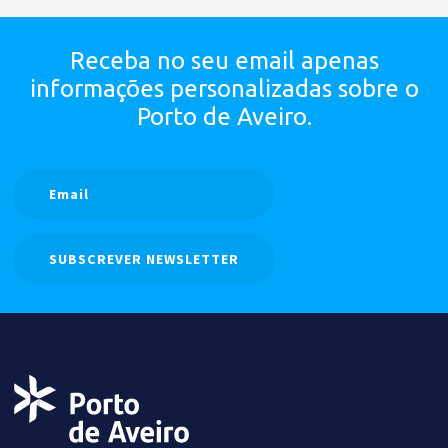
Receba no seu email apenas
informações personalizadas
sobre o
Porto de Aveiro.
SUBSCREVER NEWSLETTER