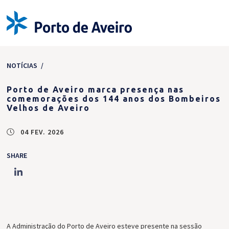
NOTÍCIAS
/
Porto de Aveiro marca presença nas
comemorações dos 144 anos dos Bombeiros
Velhos de Aveiro
04 FEV. 2026
SHARE
A Administração do Porto de Aveiro esteve presente na sessão