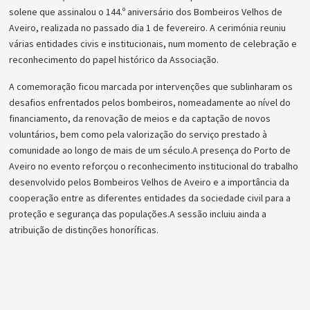
solene que assinalou o 144.º aniversário dos Bombeiros Velhos de
Aveiro, realizada no passado dia 1 de fevereiro. A cerimónia reuniu
várias entidades civis e institucionais, num momento de celebração e
reconhecimento do papel histórico da Associação.
A comemoração ficou marcada por intervenções que sublinharam os
desafios enfrentados pelos bombeiros, nomeadamente ao nível do
financiamento, da renovação de meios e da captação de novos
voluntários, bem como pela valorização do serviço prestado à
comunidade ao longo de mais de um século.
A presença do Porto de
Aveiro no evento reforçou o reconhecimento institucional do trabalho
desenvolvido pelos Bombeiros Velhos de Aveiro e a importância da
cooperação entre as diferentes entidades da sociedade civil para a
proteção e segurança das populações.
A sessão incluiu ainda a
atribuição de distinções honoríficas.