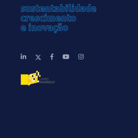
sustentabilidade
crescimento
e inovação