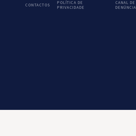
POLÍTICA DE
CANAL DE
CONTACTOS
PRIVACIDADE
DENÚNCI
SHARE