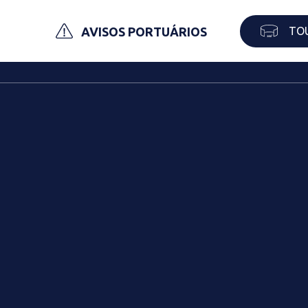
TO
AVISOS PORTUÁRIOS