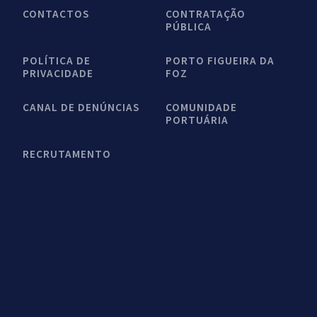
CONTACTOS
CONTRATAÇÃO
PÚBLICA
POLÍTICA DE
PORTO FIGUEIRA DA
PRIVACIDADE
FOZ
CANAL DE DENÚNCIAS
COMUNIDADE
PORTUÁRIA
RECRUTAMENTO