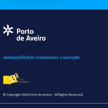
sustentabilidade
crescimento
e inovação
© Copyright 2020 Porto de Aveiro
/
All Rights Reserved.