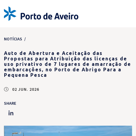
NOTÍCIAS
/
Auto de Abertura e Aceitação das
Propostas para Atribuição das licenças de
uso privativo de 7 lugares de amarração de
embarcações, no Porto de Abrigo Para a
Pequena Pesca
02 JUN. 2026
SHARE