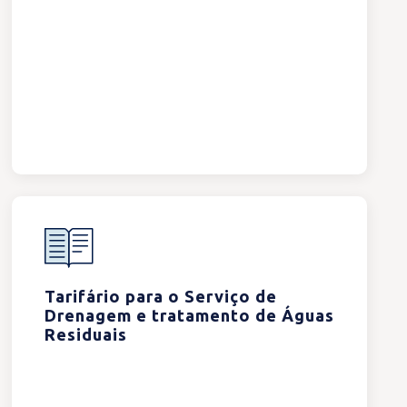
Tarifário para o Serviço de
Drenagem e tratamento de Águas
Residuais