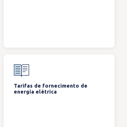
Tarifas de fornecimento de
energia elétrica