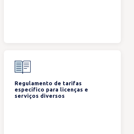
Regulamento de tarifas
específico para licenças e
serviços diversos