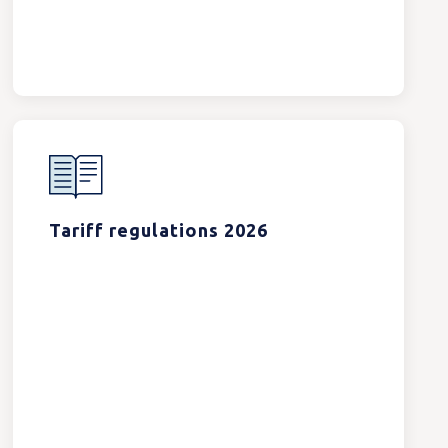
Tariff regulations 2026