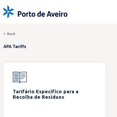
Back
APA Tariffs
Tarifário Específico para a
Recolha de Resíduos