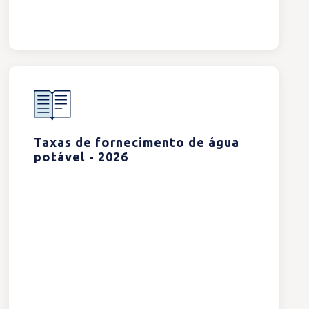
Taxas de fornecimento de água
potável - 2026