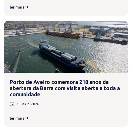
ler mais
Porto de Aveiro comemora 218 anos da
abertura da Barra com visita aberta a toda a
comunidade
30 MAR. 2026
ler mais