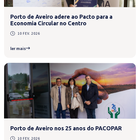
Porto de Aveiro adere ao Pacto para a
Economia Circular no Centro
10 FEV. 2026
ler mais
Porto de Aveiro nos 25 anos do PACOPAR
10 FEV. 2026