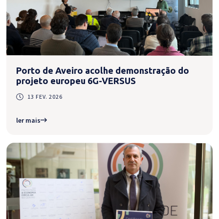
Porto de Aveiro acolhe demonstração do
projeto europeu 6G-VERSUS
13 FEV. 2026
ler mais