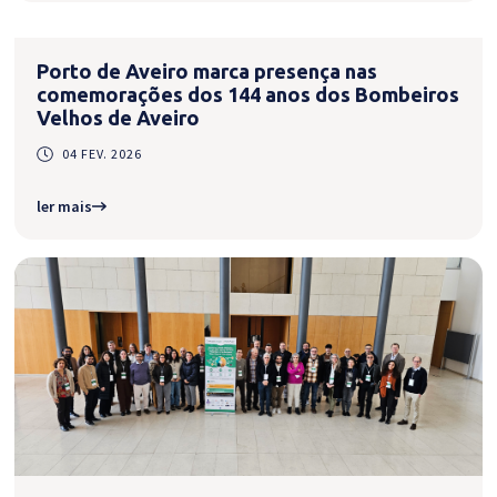
Porto de Aveiro marca presença nas
comemorações dos 144 anos dos Bombeiros
Velhos de Aveiro
04 FEV. 2026
ler mais