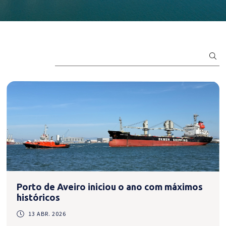
Porto de Aveiro iniciou o ano com máximos
históricos
13 ABR. 2026