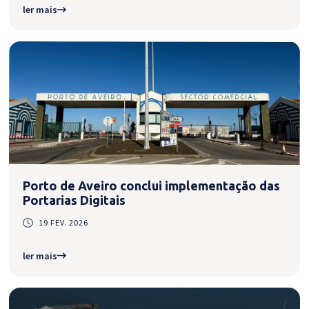
ler mais
Porto de Aveiro conclui implementação das
Portarias Digitais
19 FEV. 2026
ler mais