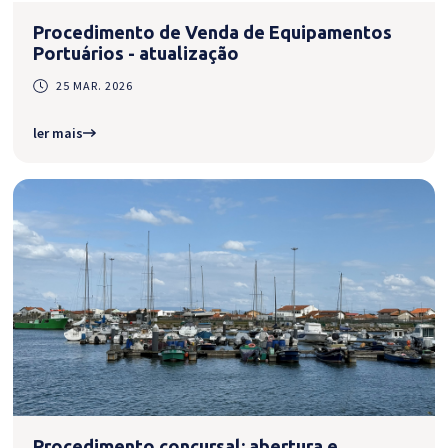
Procedimento de Venda de Equipamentos
Portuários - atualização
25 MAR. 2026
ler mais
Procedimento concursal: abertura e