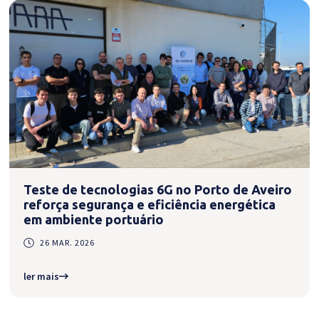
Teste de tecnologias 6G no Porto de Aveiro
reforça segurança e eficiência energética
em ambiente portuário
26 MAR. 2026
ler mais