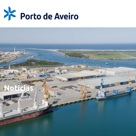
COMUNICAÇÃO
Notícias