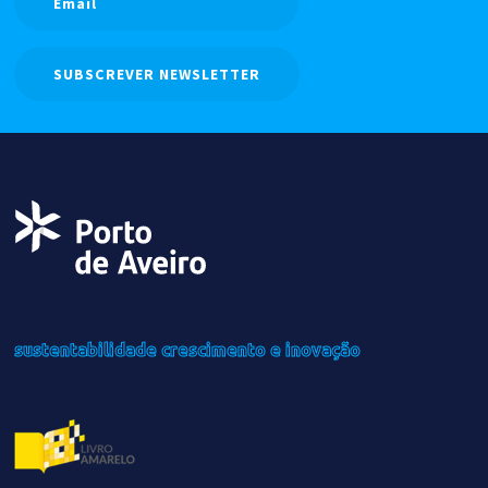
SUBSCREVER NEWSLETTER
sustentabilidade
crescimento
e inovação