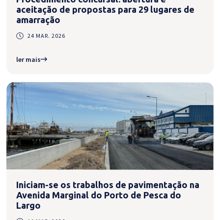
aceitação de propostas para 29 lugares de
amarração
24 MAR. 2026
ler mais
Iniciam-se os trabalhos de pavimentação na
Avenida Marginal do Porto de Pesca do
Largo