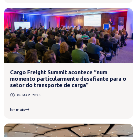
Cargo Freight Summit acontece “num
momento particularmente desafiante para o
setor do transporte de carga”
06 MAR. 2026
ler mais