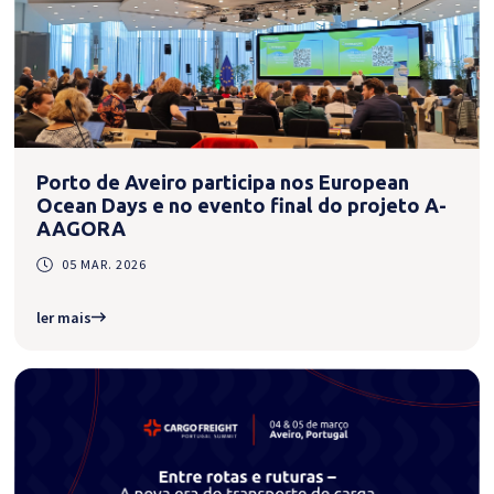
Porto de Aveiro participa nos European
Ocean Days e no evento final do projeto A-
AAGORA
05 MAR. 2026
ler mais