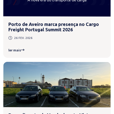
Porto de Aveiro marca presença no Cargo
Freight Portugal Summit 2026
26 FEV. 2026
ler mais