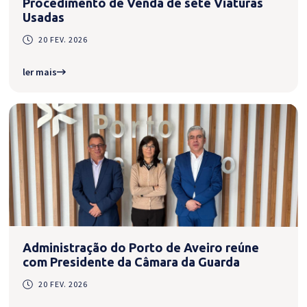
Procedimento de Venda de sete Viaturas
Usadas
20 FEV. 2026
ler mais
Administração do Porto de Aveiro reúne
com Presidente da Câmara da Guarda
20 FEV. 2026