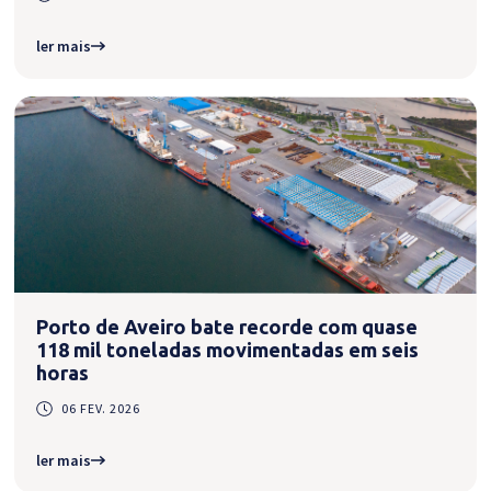
ler mais
Porto de Aveiro bate recorde com quase
118 mil toneladas movimentadas em seis
horas
06 FEV. 2026
ler mais