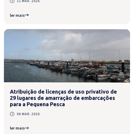
11 MAR. 2026
ler mais
Atribuição de licenças de uso privativo de
29 lugares de amarração de embarcações
para a Pequena Pesca
06 MAR. 2026
ler mais