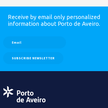
Receive by email only
personalized
information
about Porto de Aveiro.
SUBSCRIBE NEWSLETTER