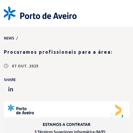
NEWS
/
Procuramos profissionais para a área:
07 OUT. 2025
SHARE