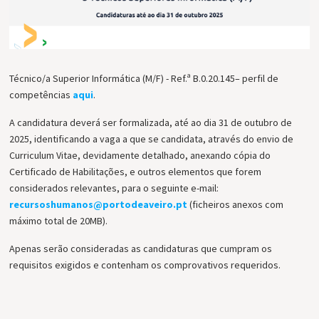
Técnico/a Superior Informática (M/F) - Ref.ª B.0.20.145– perfil de
competências
aqui
.
A candidatura deverá ser formalizada, até ao dia 31 de outubro de
2025, identificando a vaga a que se candidata, através do envio de
Curriculum Vitae, devidamente detalhado, anexando cópia do
Certificado de Habilitações, e outros elementos que forem
considerados relevantes, para o seguinte e-mail:
recursoshumanos@portodeaveiro.pt
(ficheiros anexos com
máximo total de 20MB).
Apenas serão consideradas as candidaturas que cumpram os
requisitos exigidos e contenham os comprovativos requeridos.