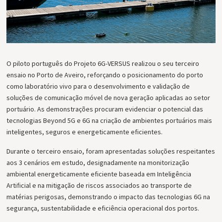
O piloto português do Projeto 6G-VERSUS realizou o seu terceiro
ensaio no Porto de Aveiro, reforçando o posicionamento do porto
como laboratório vivo para o desenvolvimento e validação de
soluções de comunicação móvel de nova geração aplicadas ao setor
portuário. As demonstrações procuram evidenciar o potencial das
tecnologias Beyond 5G e 6G na criação de ambientes portuários mais
inteligentes, seguros e energeticamente eficientes.
Durante o terceiro ensaio, foram apresentadas soluções respeitantes
aos 3 cenários em estudo, designadamente na monitorização
ambiental energeticamente eficiente baseada em Inteligência
Artificial e na mitigação de riscos associados ao transporte de
matérias perigosas, demonstrando o impacto das tecnologias 6G na
segurança, sustentabilidade e eficiência operacional dos portos.