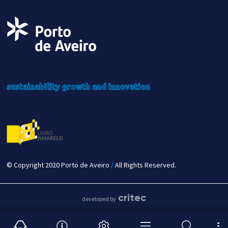
sustainability
growth
and innovation
© Copyright 2020 Porto de Aveiro
/
All Rights Reserved.
critec
developed by