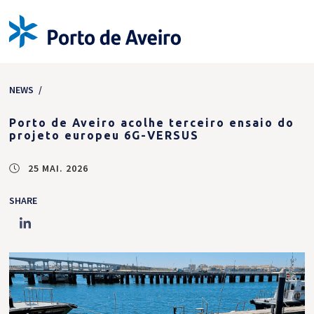
NEWS
/
Porto de Aveiro acolhe terceiro ensaio do
projeto europeu 6G-VERSUS
25 MAI. 2026
SHARE